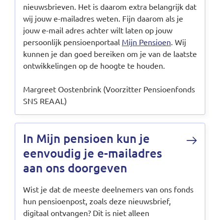
nieuwsbrieven. Het is daarom extra belangrijk dat
wij jouw e-mailadres weten. Fijn daarom als je
jouw e-mail adres achter wilt laten op jouw
persoonlijk pensioenportaal
Mijn Pensioen
. Wij
kunnen je dan goed bereiken om je van de laatste
ontwikkelingen op de hoogte te houden.
Margreet Oostenbrink (Voorzitter Pensioenfonds
SNS REAAL)
In Mijn pensioen kun je
eenvoudig je e-mailadres
aan ons doorgeven
Wist je dat de meeste deelnemers van ons fonds
hun pensioenpost, zoals deze nieuwsbrief,
digitaal ontvangen? Dit is niet alleen