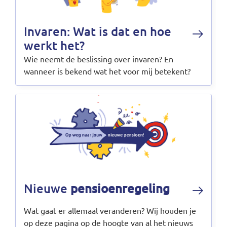
Invaren: Wat is dat en hoe
werkt het?
Wie neemt de beslissing over invaren? En
wanneer is bekend wat het voor mij betekent?
Nieuwe
pensioenregeling
Wat gaat er allemaal veranderen? Wij houden je
op deze pagina op de hoogte van al het nieuws