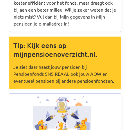
kostenefficiënt voor het fonds, maar draagt ook
bij aan een beter milieu. Wil je zeker weten dat je
niets mist? Vul dan bij Mijn gegevens in Mijn
pensioen je e-mailadres in!
Tip: Kijk eens op
mijnpensioenoverzicht.nl.
Je ziet daar naast jouw pensioen bij
Pensioenfonds SNS REAAL ook jouw AOW en
eventueel pensioen bij andere pensioenfondsen.