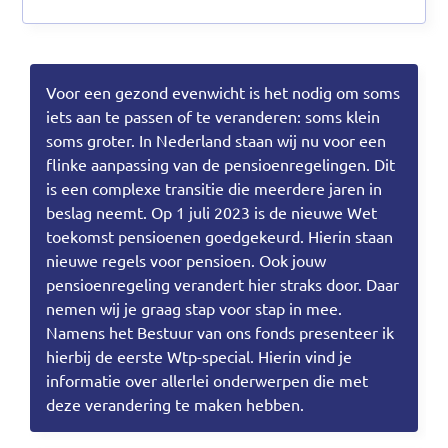
Documenten
Contact
Voor een gezond evenwicht is het nodig om soms
iets aan te passen of te veranderen: soms klein
soms groter. In Nederland staan wij nu voor een
flinke aanpassing van de pensioenregelingen. Dit
is een complexe transitie die meerdere jaren in
beslag neemt. Op 1 juli 2023 is de nieuwe Wet
toekomst pensioenen goedgekeurd. Hierin staan
nieuwe regels voor pensioen. Ook jouw
pensioenregeling verandert hier straks door. Daar
nemen wij je graag stap voor stap in mee.
Namens het Bestuur van ons fonds presenteer ik
hierbij de eerste Wtp-special. Hierin vind je
informatie over allerlei onderwerpen die met
deze verandering te maken hebben.