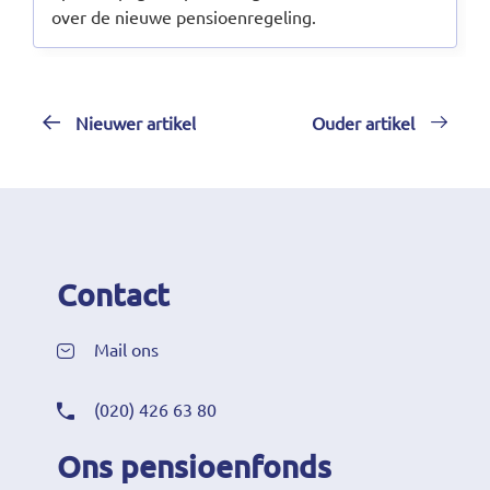
over de nieuwe pensioenregeling.
Nieuwer artikel
Ouder artikel
Contact
Mail ons
(020) 426 63 80
Ons pensioenfonds