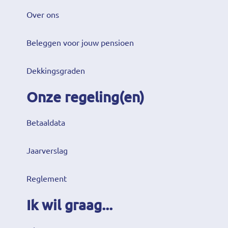
Over ons
Beleggen voor jouw pensioen
Dekkingsgraden
Onze regeling(en)
Betaaldata
Jaarverslag
Reglement
Ik wil graag...