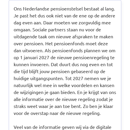
Ons Nederlandse pensioenstelsel bestaat al lang.
Je past het dus ook niet van de ene op de andere
dag even aan. Daar moeten we zorgvuldig mee
omgaan. Sociale partners staan nu voor de
uitdagende taak om nieuwe afspraken te maken
over pensioen. Het pensioenfonds moet deze
dan uitvoeren. Als pensioenfonds plannen we om
op 1 januari 2027 de nieuwe pensioenregeling te
kunnen invoeren. Dat duurt dus nog even en tot
die tijd blijft jouw pensioen gebaseerd op de
huidige uitgangspunten. Tot 2027 nemen we je
natuurlijk wel mee in welke voordelen en kansen
de wijzigingen je gaan bieden. En je krijgt van ons
alle informatie over de nieuwe regeling zodat je
straks weet waar je aan toe bent. Zo ben je klaar
voor de overstap naar de nieuwe regeling.
Veel van de informatie geven wij via de digitale