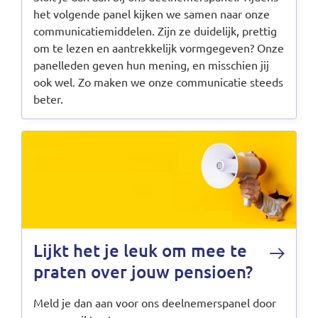
het volgende panel kijken we samen naar onze
communicatiemiddelen. Zijn ze duidelijk, prettig
om te lezen en aantrekkelijk vormgegeven? Onze
panelleden geven hun mening, en misschien jij
ook wel. Zo maken we onze communicatie steeds
beter.
Lijkt het je leuk om mee te
praten over jouw pensioen?
Meld je dan aan voor ons deelnemerspanel door