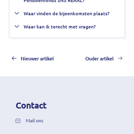
Pensioenfonds SNS REAAL?
Waar vinden de bijeenkomsten plaats?
Waar kan ik terecht met vragen?
Nieuwer artikel
Ouder artikel
Contact
Mail ons