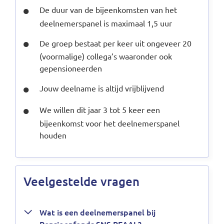
De duur van de bijeenkomsten van het
deelnemerspanel is maximaal 1,5 uur
De groep bestaat per keer uit ongeveer 20
(voormalige) collega’s waaronder ook
gepensioneerden
Jouw deelname is altijd vrijblijvend
We willen dit jaar 3 tot 5 keer een
bijeenkomst voor het deelnemerspanel
houden
Veelgestelde vragen
Wat is een deelnemerspanel bij