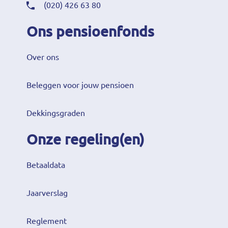
(020) 426 63 80
Ons pensioenfonds
Over ons
Beleggen voor jouw pensioen
Dekkingsgraden
Onze regeling(en)
Betaaldata
Jaarverslag
Reglement