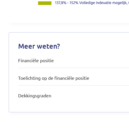
Meer weten?
Financiële positie
Toelichting op de financiële positie
Dekkingsgraden