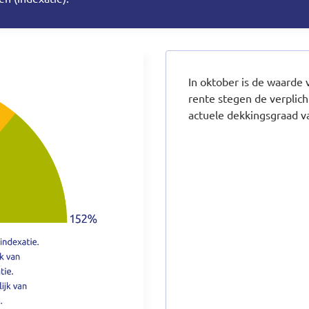
In oktober is de waarde 
rente stegen de verplicht
actuele dekkingsgraad 